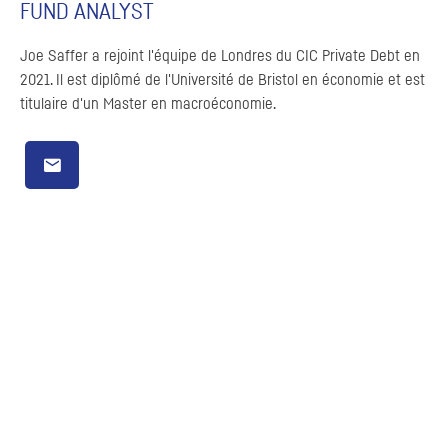
FUND ANALYST
Joe Saffer a rejoint l'équipe de Londres du CIC Private Debt en
2021. Il est diplômé de l'Université de Bristol en économie et est
titulaire d'un Master en macroéconomie.