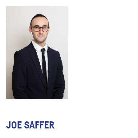
JOE SAFFER