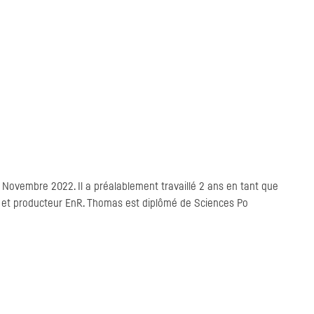
 Novembre 2022. Il a préalablement travaillé 2 ans en tant que
 et producteur EnR. Thomas est diplômé de Sciences Po