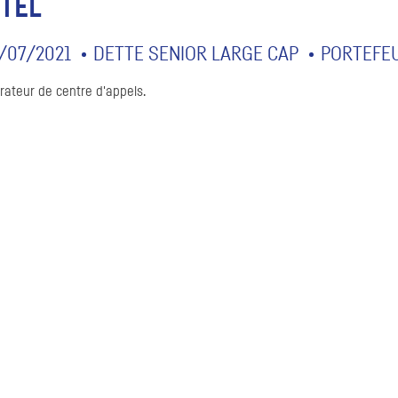
ITEL
/07/2021
DETTE SENIOR LARGE CAP
PORTEFEU
rateur de centre d'appels.