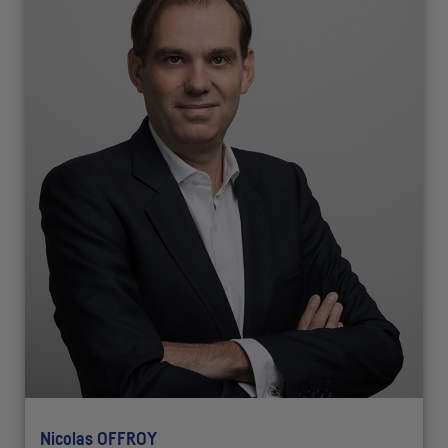
Nicolas OFFROY