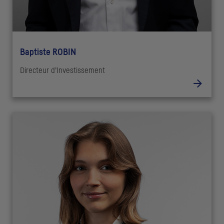
Baptiste ROBIN
Directeur d’Investissement