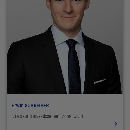
Erwin SCHREIBER
Directeur d'Investissement Zone DACH