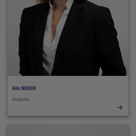
Alix NOKIN
Analyste