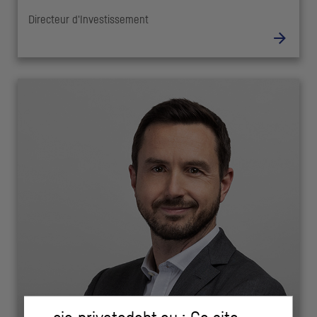
Directeur d'Investissement