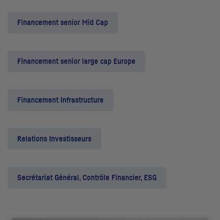
Financement senior Mid Cap
Financement senior large cap Europe
Financement Infrastructure
Relations Investisseurs
Secrétariat Général, Contrôle Financier, ESG