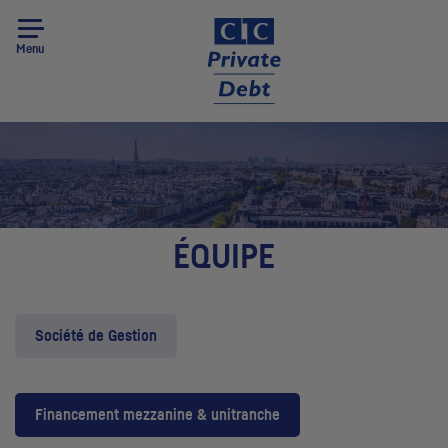
Menu
ÉQUIPE
Société de Gestion
Financement mezzanine & unitranche