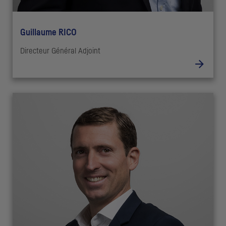
Guillaume RICO
Directeur Général Adjoint