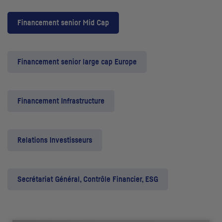
Financement senior Mid Cap
Financement senior large cap Europe
Financement Infrastructure
Relations Investisseurs
Secrétariat Général, Contrôle Financier, ESG