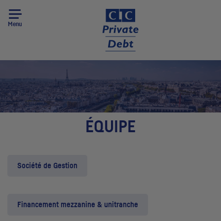
Menu
ÉQUIPE
Société de Gestion
Financement mezzanine & unitranche