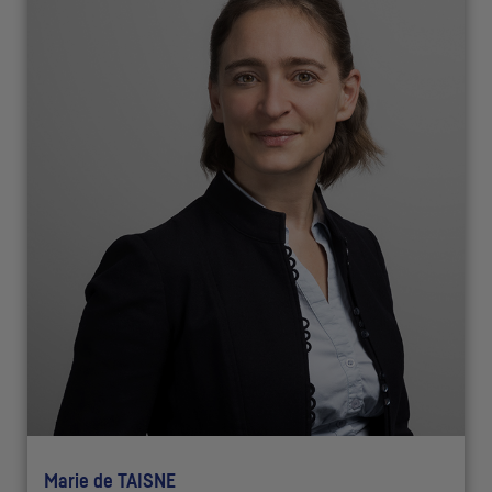
Marie de TAISNE