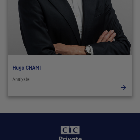
Hugo CHAMI
Analyste