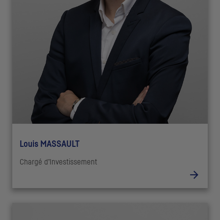
Louis MASSAULT
Chargé d’Investissement