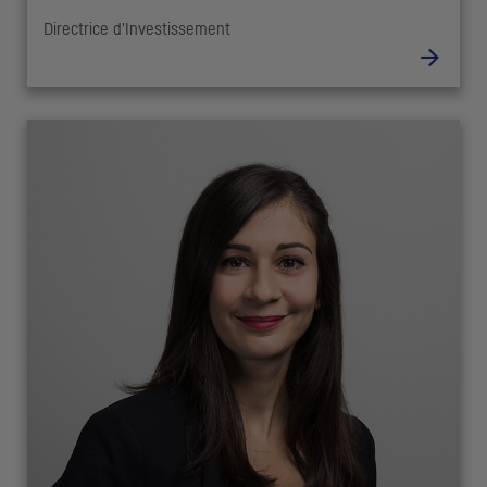
Directrice d'Investissement