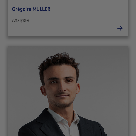
Grégoire MULLER
Analyste