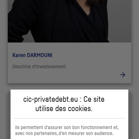
Karen DARMOUNI
Directrice d’Investissement
cic-privatedebt.eu : Ce site
utilise des
cookies
.
Ils permettent d’assurer son bon fonctionnement et,
avec nos partenaires, d’en mesurer son audience.