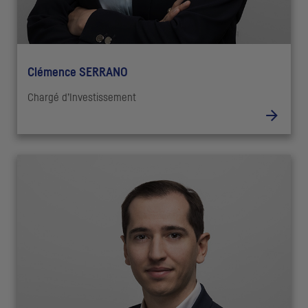
Clémence SERRANO
Chargé d’Investissement