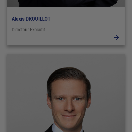
Alexis DROUILLOT
Directeur Exécutif