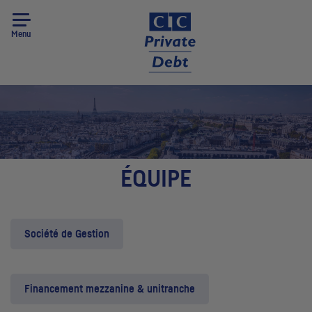
Menu
ÉQUIPE
Société de Gestion
Financement mezzanine & unitranche