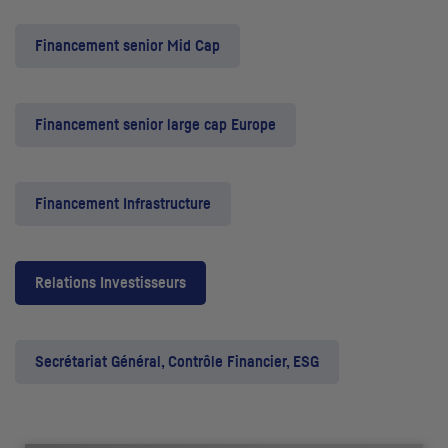
Financement senior Mid Cap
Financement senior large cap Europe
Financement Infrastructure
Relations Investisseurs
Secrétariat Général, Contrôle Financier, ESG