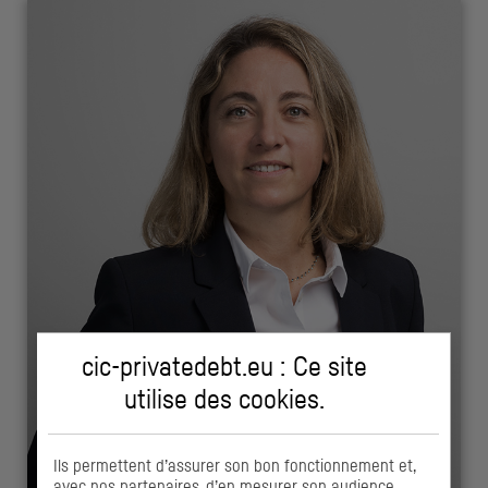
cic-privatedebt.eu : Ce site
utilise des
cookies
.
Ils permettent d’assurer son bon fonctionnement et,
avec nos partenaires, d’en mesurer son audience.