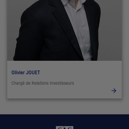
Olivier JOUET
Chargé de Relations Investisseurs